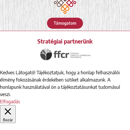
Támogatom
Stratégiai partnerünk
Kedves Látogató! Tájékoztatjuk, hogy a honlap felhasználói
élmény fokozásának érdekében sütiket alkalmazunk. A
honlapunk használatával ön a tájékoztatásunkat tudomásul
veszi.
Elfogadás
Bezár