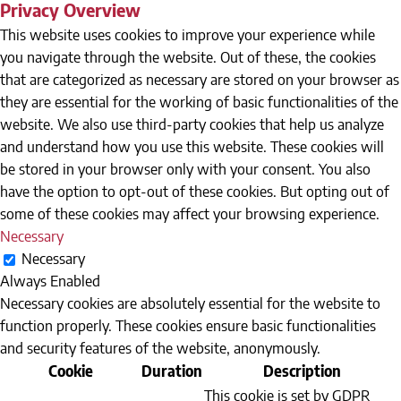
Privacy Overview
This website uses cookies to improve your experience while
you navigate through the website. Out of these, the cookies
that are categorized as necessary are stored on your browser as
they are essential for the working of basic functionalities of the
website. We also use third-party cookies that help us analyze
and understand how you use this website. These cookies will
be stored in your browser only with your consent. You also
have the option to opt-out of these cookies. But opting out of
some of these cookies may affect your browsing experience.
Necessary
Necessary
Always Enabled
Necessary cookies are absolutely essential for the website to
function properly. These cookies ensure basic functionalities
and security features of the website, anonymously.
Cookie
Duration
Description
This cookie is set by GDPR