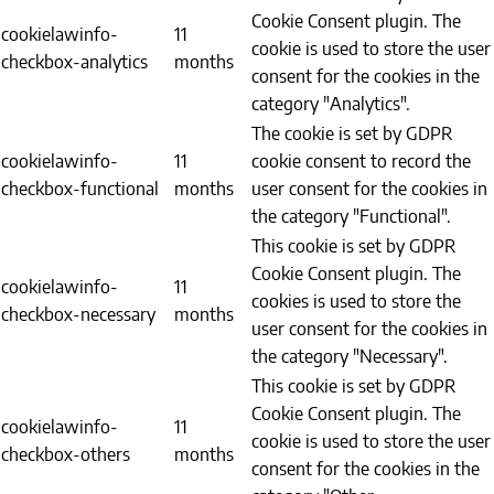
Cookie Consent plugin. The
cookielawinfo-
11
cookie is used to store the user
checkbox-analytics
months
consent for the cookies in the
category "Analytics".
The cookie is set by GDPR
cookielawinfo-
11
cookie consent to record the
checkbox-functional
months
user consent for the cookies in
the category "Functional".
This cookie is set by GDPR
Cookie Consent plugin. The
cookielawinfo-
11
cookies is used to store the
checkbox-necessary
months
user consent for the cookies in
the category "Necessary".
This cookie is set by GDPR
Cookie Consent plugin. The
cookielawinfo-
11
cookie is used to store the user
checkbox-others
months
consent for the cookies in the