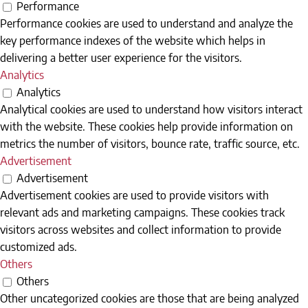
Performance
Performance cookies are used to understand and analyze the
key performance indexes of the website which helps in
delivering a better user experience for the visitors.
Analytics
Analytics
Analytical cookies are used to understand how visitors interact
with the website. These cookies help provide information on
metrics the number of visitors, bounce rate, traffic source, etc.
Advertisement
Advertisement
Advertisement cookies are used to provide visitors with
relevant ads and marketing campaigns. These cookies track
visitors across websites and collect information to provide
customized ads.
Others
Others
Other uncategorized cookies are those that are being analyzed