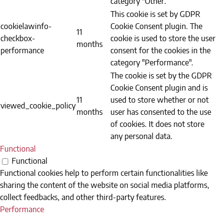
category "Other.
This cookie is set by GDPR
cookielawinfo-
Cookie Consent plugin. The
11
checkbox-
cookie is used to store the user
months
performance
consent for the cookies in the
category "Performance".
The cookie is set by the GDPR
Cookie Consent plugin and is
11
used to store whether or not
viewed_cookie_policy
months
user has consented to the use
of cookies. It does not store
any personal data.
Functional
Functional
Functional cookies help to perform certain functionalities like
sharing the content of the website on social media platforms,
collect feedbacks, and other third-party features.
Performance