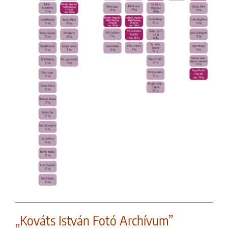
„Kováts István Fotó Archívum”