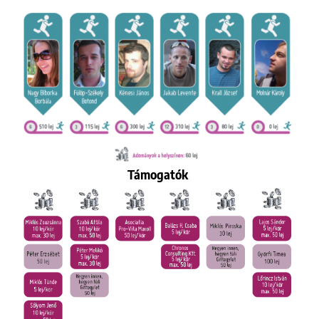
Támogatók