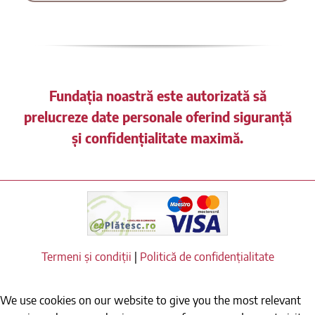
Fundația noastră este autorizată să
prelucreze date personale oferind siguranță
și confidențialitate maximă.
Termeni și condiții
|
Politică de confidențialitate
We use cookies on our website to give you the most relevant