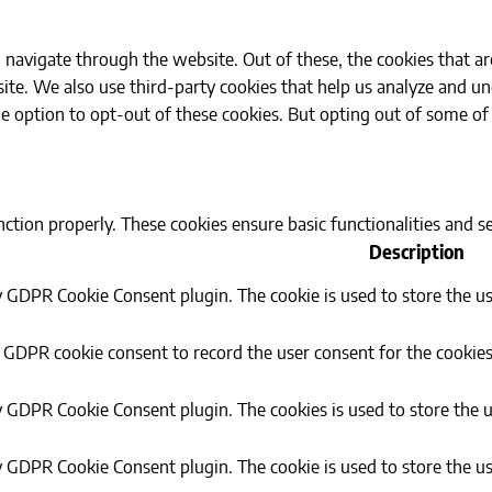
navigate through the website. Out of these, the cookies that ar
bsite. We also use third-party cookies that help us analyze and 
he option to opt-out of these cookies. But opting out of some o
nction properly. These cookies ensure basic functionalities and 
Description
by GDPR Cookie Consent plugin. The cookie is used to store the us
y GDPR cookie consent to record the user consent for the cookies
by GDPR Cookie Consent plugin. The cookies is used to store the u
by GDPR Cookie Consent plugin. The cookie is used to store the us