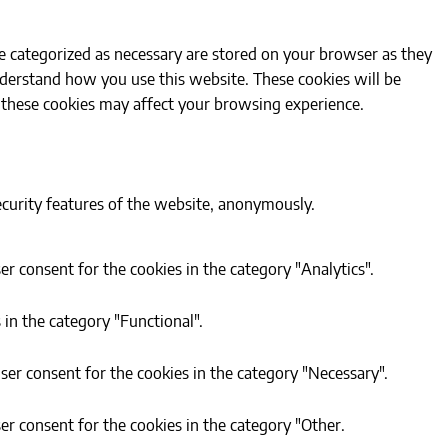
e categorized as necessary are stored on your browser as they
understand how you use this website. These cookies will be
f these cookies may affect your browsing experience.
security features of the website, anonymously.
er consent for the cookies in the category "Analytics".
 in the category "Functional".
ser consent for the cookies in the category "Necessary".
er consent for the cookies in the category "Other.