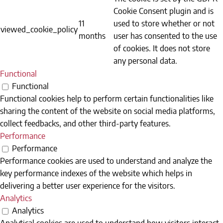
Cookie Consent plugin and is
11
used to store whether or not
viewed_cookie_policy
months
user has consented to the use
of cookies. It does not store
any personal data.
Functional
Functional
Functional cookies help to perform certain functionalities like
sharing the content of the website on social media platforms,
collect feedbacks, and other third-party features.
Performance
Performance
Performance cookies are used to understand and analyze the
key performance indexes of the website which helps in
delivering a better user experience for the visitors.
Analytics
Analytics
Analytical cookies are used to understand how visitors interact