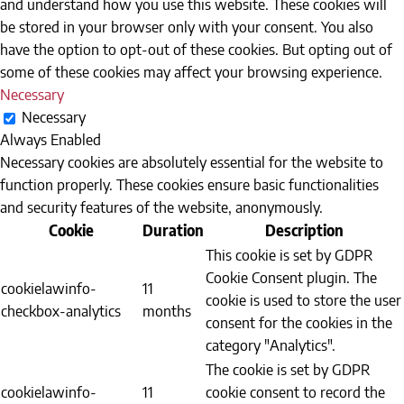
and understand how you use this website. These cookies will
be stored in your browser only with your consent. You also
have the option to opt-out of these cookies. But opting out of
some of these cookies may affect your browsing experience.
Necessary
Necessary
Always Enabled
Necessary cookies are absolutely essential for the website to
function properly. These cookies ensure basic functionalities
and security features of the website, anonymously.
Cookie
Duration
Description
This cookie is set by GDPR
Cookie Consent plugin. The
cookielawinfo-
11
cookie is used to store the user
checkbox-analytics
months
consent for the cookies in the
category "Analytics".
The cookie is set by GDPR
cookielawinfo-
11
cookie consent to record the