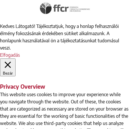
Kedves Látogató! Tájékoztatjuk, hogy a honlap felhasználói
élmény fokozásának érdekében sütiket alkalmazunk. A
honlapunk használatával ön a tájékoztatásunkat tudomásul
veszi.
Elfogadás
Bezár
Privacy Overview
This website uses cookies to improve your experience while
you navigate through the website. Out of these, the cookies
that are categorized as necessary are stored on your browser as
they are essential for the working of basic functionalities of the
website. We also use third-party cookies that help us analyze